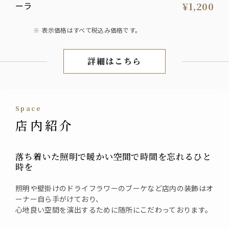
¥1,200
表示価格はすべて税込み価格です。
詳細はこちら
ランチ
space
店内紹介
落ち着いた照明で暖かい空間で時間を忘れるひと
時を
照明や壁掛けのドライフラワーのブーケなど店内の装飾はオ
ーナー自ら手がけており、
心地良い空間を演出するために随所にこだわっております。