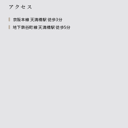
アクセス
京阪本線 天満橋駅 徒歩3分
地下鉄谷町線 天満橋駅 徒歩5分