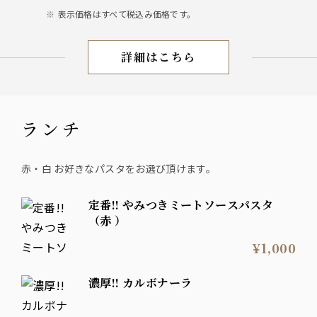
表示価格はすべて税込み価格です。
詳細はこちら
おすすめドリンク
ランチ
赤・白 お好きなパスタをお選び頂けます。
定番!! やみつきミートソースパスタ
（赤 ）
¥1,000
濃厚!! カルボナーラ